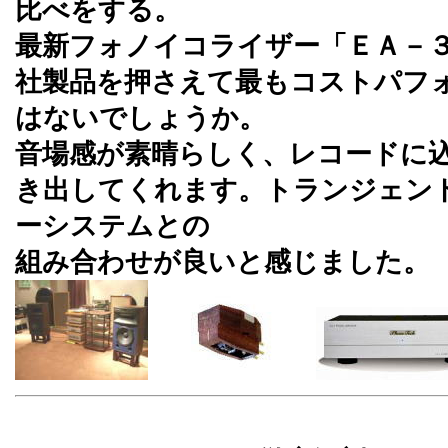
比べをする。
最新フォノイコライザー「ＥＡ－
社製品を押さえて最もコストパフ
はないでしょうか。
音場感が素晴らしく、レコードに
き出してくれます。トランジェン
ーシステムとの
組み合わせが良いと感じました。