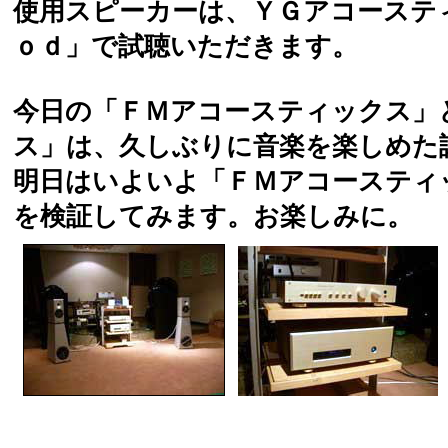
使用スピーカーは、ＹＧアコーステ
ｏｄ」で試聴いただきます。
今日の「ＦＭアコースティックス」
ス」は、久しぶりに音楽を楽しめた
明日はいよいよ「ＦＭアコースティ
を検証してみます。お楽しみに。