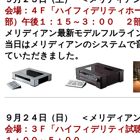
会場：４Ｆ「ハイフィデリティホ
部）午後１：１５～３：００ ２
メリディアン最新モデルフルライ
当日はメリディアンのシステムで
ていただきました。
９月２４日（日） ＜メリディア
会場：３Ｆ「ハイフィデリティ試